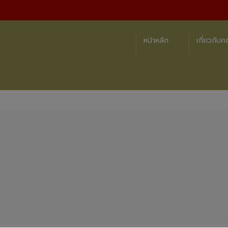
หน้าหลัก
เกี่ยวกับ