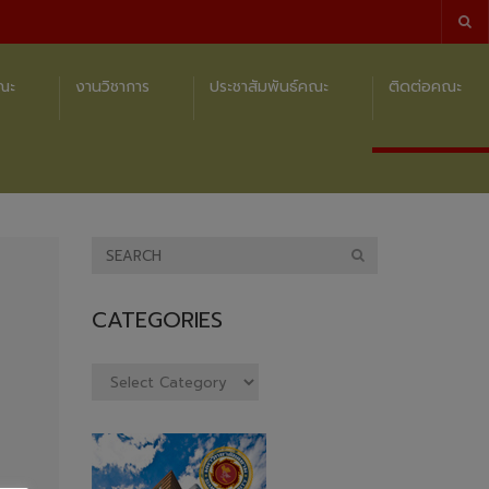
คณะ
งานวิชาการ
ประชาสัมพันธ์คณะ
ติดต่อคณะ
CATEGORIES
Categories