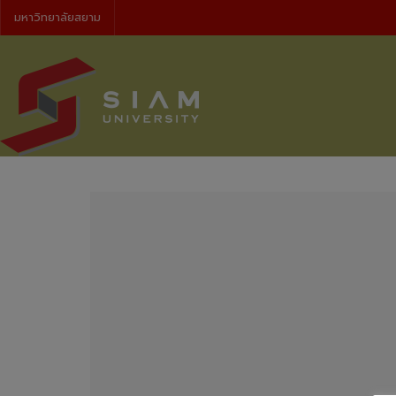
มหาวิทยาลัยสยาม