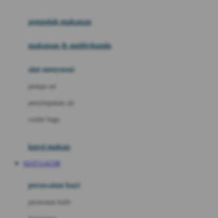
Joie
pengolah makanan
Joolz
Jujube
makanan & multivitamin
K
alat menyusui
Kiddycuts
pompa asi
Kumon
penyimpanan asi
L
cooler bags
Leapfrog
kursi makan
Leclerc
SLOT GACOR
Lee Vierra
Lillebaby
perawatan bayi
Little Bird Told Me
perawatan kulit
Little Miss Janis