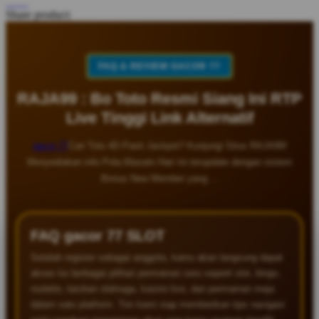
Share product:
FAQ & REVIEW GACOR 77
RAJA99 : Bo Toto Resmi Siang Ini RTP
Live Tinggi Link Alternatif
gacor 77
Cari Toto 4D Pasti Jackpot? Kunjungi Situs RAJA99!
Menyediakan info Pola Maxwin Hari Ini terupdate dengan sistem
Bonus New Member yang ...
FAQ gacor 77 SLOT
Setelah register sebagai anggota, kamu akan langsung dapat
akses ke berbagai pilihan permainan seru seperti slot, bingo,
roulette, taruhan olahraga, kasino live, dan permainan meja
dalam satu platform. Tim kami siap memberikan tips navigasi