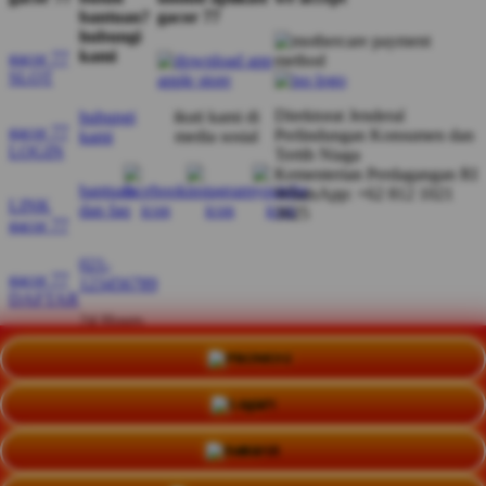
bantuan?
gacor 77
hubungi
kami
gacor 77
SLOT
Direktorat Jenderal
hubungi
ikuti kami di
gacor 77
Perlindungan Konsumen dan
kami
media sosial
LOGIN
Tertib Niaga
Kementerian Perdagangan RI
bantuan
WhatsApp: +62 812 1021
LINK
dan faq
3625
gacor 77
021-
gacor 77
123456789
DAFTAR
24 Hours
gacor 77
PROMO
LINK
LOGIN
DAFTAR
gacor 77
DAFTAR