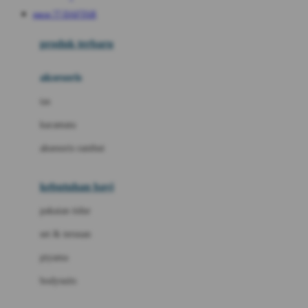
Awan
gacor 77 DAFTAR
Azetabio
produk terbaru
B
aksesoris
Baabaasheepz
tas
Babiators
kacamata
Baby Dove
aksesoris rambut
Baby Jogger
Baby Rovega
kebutuhan bayi
Babybee
pakaian tidur
Banana Boat
set & terusan
Banz
piyama
Barbie
bodysuits
Beaba