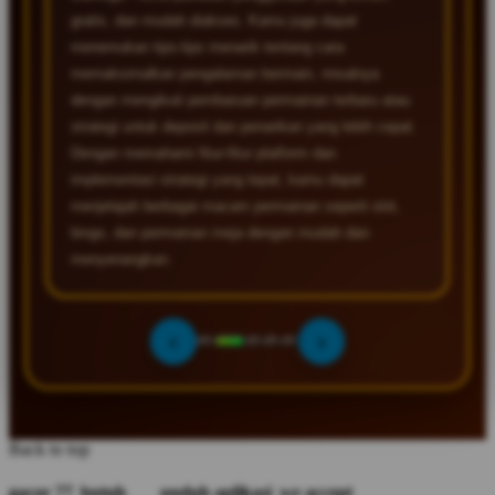
dimengerti.
cara untuk lebih cepat mengakses kategori permainan
baru ataupun favorit. Selain itu, pengguna dapat
memeriksa pembaruan terbaru permainan dan
menemukan strategi untuk mengelola akun dengan
aman, seperti mengoptimalkan tips deposit dan
penarikan yang cepat. Dengan tips penggunaan
platform ini, anggota dapat menjelajahi berbagai
permainan seperti free casino games dan bingo yang
memberikan pengalaman bermain lebih menyenangkan
dan ramah pengguna.
‹
›
Back to top
gacor 77
butuh
unduh aplikasi
we accept