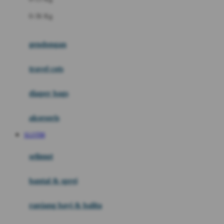
Felt So Sweet
0-36 Kg
Fisher Price
Flipper
gendongan
Friends Of Sally
travel cots
G
diaper bags
Gb
Geko
aksesoris
Graco
SLOT88
Gund
selimut
H
bantal & sprei
Habbie
Haenim
ranjang bayi & balita
Happy Horse