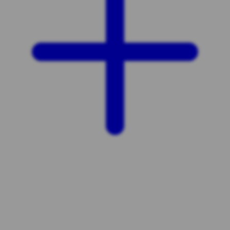
X
Xootz
Y
Yamatoya
Z
Zaxy
Zoggs
0-9
4Moms
59S