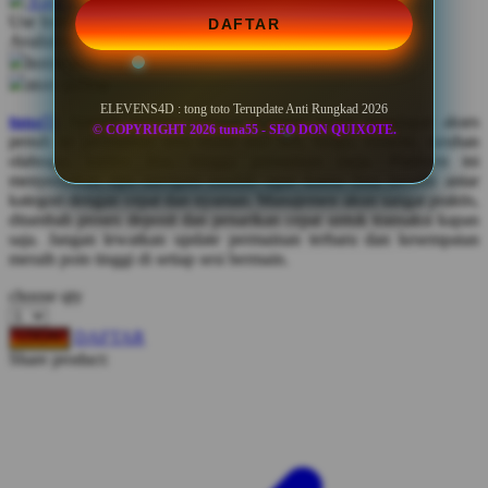
Earn
1.000.000
-
100.000.000
Bonus
Use Installment Options from
.
Laarn more
DAFTAR
Q
Available for :
home delivery
QV Baby
store pickup
ELEVENS4D : tong toto Terupdate Anti Rungkad 2026
tuna55
Setelah register sebagai anggota, kamu mendapat akses
R
© COPYRIGHT 2026 tuna55 - SEO DON QUIXOTE.
penuh ke permainan seru mulai dari slot, bingo, roulette, taruhan
olahraga, kasino live, hingga permainan meja. Platform ini
Real Shades
menyediakan tips navigasi mudah agar kamu bisa beralih antar
kategori dengan cepat dan nyaman. Manajemen akun sangat praktis,
Red Castle
ditambah proses deposit dan penarikan cepat untuk transaksi kapan
saja. Jangan lewatkan update permainan terbaru dan kesempatan
Ribbon Madness
meraih poin tinggi di setiap sesi bermain.
S
choose qty
Sebamed
DAFTAR
LOGIN
Share product:
Silver Cross
Simply Idea
Skip Hop
Spectra