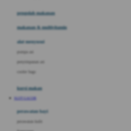
Joie
pengolah makanan
Joolz
Jujube
makanan & multivitamin
K
alat menyusui
Kiddycuts
pompa asi
Kumon
penyimpanan asi
L
cooler bags
Leapfrog
kursi makan
Leclerc
SLOT GACOR
Lee Vierra
Lillebaby
perawatan bayi
Little Bird Told Me
perawatan kulit
Little Miss Janis