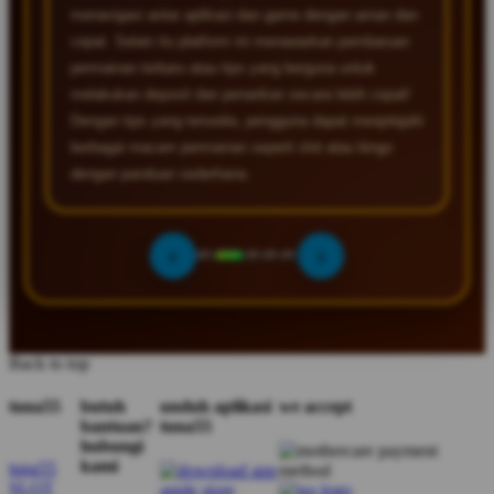
‹
›
Back to top
tuna55
butuh
unduh aplikasi
we accept
bantuan?
tuna55
hubungi
kami
tuna55
SLOT