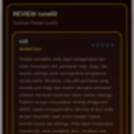
olahraga. Bagi yang baru bergabung, kamu bisa
misalnya mengakses kategori kasino secara langsung.
berdasarkan peringkat dan ulasan. Untuk memantapkan
penggunaan efektif dalam taruhan olahraga, seperti
mengikuti tips mengenai deposit and withdrawal yang
Platform ini menyediakan strategi untuk usage efektif
pengalamanmu, platform ini juga menawarkan
menganalisis peringkat permainan untuk membentuk
REVIEW tuna55
lebih cepat serta memanfaatkan promo gratis yang
pada game bingo dan sports betting, seperti
dukungan yang ramah dan panduan penggunaan yang
keputusan yang lebih hati-hati, atau dalam bermain
tersedia. Platform ini selalu memberikan update terbaru
Testimoni Pemain tuna55.
menganalisis peringkat permainan agar dapat memilih
aman, sehingga kamu dapat fokus pada keseruan
bingo dengan tips tambahan. Pengguna juga dapat
tentang permainan, jadi jangan lupa untuk memantau
pilihan yang lebih tepat. Pengguna dapat dengan mudah
bermain.
mengakses sepuluh cara untuk mengelola akun dengan
perkembangannya. Dengan tips dan strategi yang ada,
mengakses sepuluh tips untuk mengelola akun mereka
mudah, seperti beralih cepat antara kategori permainan
pengalaman bermainmu akan semakin menyenangkan!
dina
dengan selamat, seperti beralih cepat antara aktivitas
kasino dan aktivitas terkait olahraga, dan mendapatkan
kasino dan olahraga. Selain itu, platform ini
Verified User
panduan untuk deposit serta penarikan yang aman.
menawarkan tips untuk memaksimalkan pengalaman
Strategi tersebut di desain khusus untuk memudahkan
bermain slot, termasuk memilih permainan yang sesuai
pengguna memaksimalkan pengalaman mereka dengan
dengan level skill dan memahami aturannya. Dengan
platform ini.
memanfaatkan tips tersebut, anggota merasa terbantu
dalam menjelajahi berbagai macam game dan
memaksimalkan peluang merapatkan pengalaman
terbaik di platform ini.