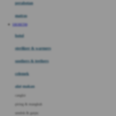
perabotan
Happy Tummy
Hauck
matras
Havaianas
SBOBET88
Hegen
botol
Hot Wheels
sterilizer & warmers
Hybrid
soothers & teethers
I
Inlacta DHA
celemek
Interlac
alat makan
Ivenet
cangkir
J
piring & mangkuk
Jack N Jill
sendok & garpu