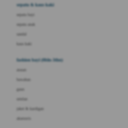
Beauty Barn
sepatu & kaus kaki
Bio Oil
sepatu bayi
Biolane
sepatu anak
Bite Fighters
sandal
Bizzi Growin
kaus kaki
Blackmores
fashion bayi (0bln-3thn)
Blooming Marvellous
atasan
Bonnels
bawahan
Bravado
gaun
Bruder
setelan
Brush Baby
jaket & kardigan
Buds Organics
aksesoris
Bugaboo