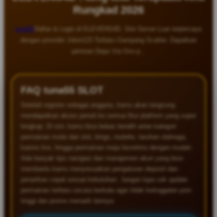
Rungkad 2026
tuna55
Daftar & Login di ELEVENS4D, Slot Server Luar terpercaya
dengan provider Joker123 Terbaru Gampang Scatter. Dapatkan
jaminan Depo Via Ovo p...
FAQ tuna55 SLOT
Setelah register sebagai anggota, kamu akan langsung
mendapatkan akses penuh ke semua fitur platform yang super
lengkap. Di sini, kamu bisa bebas beralih antar kategori
permainan mulai dari slot, bingo, roulette, taruhan olahraga,
kasino live, hingga permainan meja favoritmu dengan mudah.
Ada banyak tips navigasi dan manajemen akun yang bisa
membantu kamu menyesuaikan pengaturan deposit dan
penarikan cepat sesuai kebutuhan. Jangan lupa cek update
permainan terbaru secara berkala agar tidak ketinggalan poin
tinggi dan promo menarik lainnya.