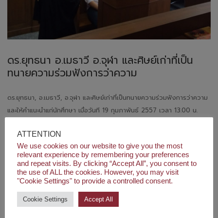
ดร.ยุทธนา อ.เมธาวี อ.จุฬา และศิษย์เก่าที่เป็น
ทนายความร่วมฟังการว่าความ
ดร.ยุทธนา, อ.เมธาวี, อ.จุฬา และศิษย์เก่าที่เป็นทนายความร่วมฟังการว่าความ
และให้คำแนะนำแก่นักศึกษา เมื่อวันที 19 กุมภาพันธ์ 2557 เวลา 13.00 น.
นักศึกษาชั้นปีที่ 4 ที่ลงทะเบียนเรียนวิชาการว่าความและศาลจำลองได้ฝึกการ
ATTENTION
ว่าความ ณ ห้องฝึกพิจารณาคดี คณะนิติศาสตร์ โดยมีการแบ่งการแสดงศาล
We use cookies on our website to give you the most
จำลองในการสืบพยานในคดีอาญา
relevant experience by remembering your preferences
and repeat visits. By clicking “Accept All”, you consent to
|
BY ADMIN
UNCATEGORIZED
the use of ALL the cookies. However, you may visit
"Cookie Settings" to provide a controlled consent.
DETAIL
Cookie Settings
Accept All